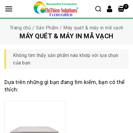
0
Trang chủ
/
Sản Phẩm
/
Máy quét & máy in mã vạch
MÁY QUÉT & MÁY IN MÃ VẠCH
Không tìm thấy sản phẩm nào khớp với lựa chọn
của bạn.
Dựa trên những gì bạn đang tìm kiếm, bạn có thể
thích: