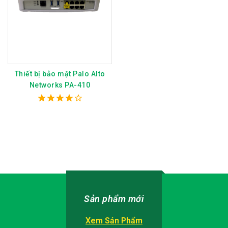
Thiết bị bảo mật Palo Alto
Networks PA-410
4.00
out of 5
Sản phẩm mới
Xem Sản Phẩm