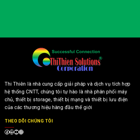
Thi Thiên là nhà cung cấp giải pháp và dịch vụ tích hợp
hệ thống CNTT, chúng tôi tự hào là nhà phân phối máy
chủ, thiết bị storage, thiết bị mạng và thiết bị lưu điện
của các thương hiệu hàng đầu thế giới
THEO DÕI CHÚNG TÔI