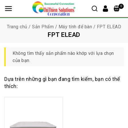
0
Trang chủ
/
Sản Phẩm
/
Máy tính để bàn
/
FPT ELEAD
FPT ELEAD
Không tìm thấy sản phẩm nào khớp với lựa chọn
của bạn.
Dựa trên những gì bạn đang tìm kiếm, bạn có thể
thích: