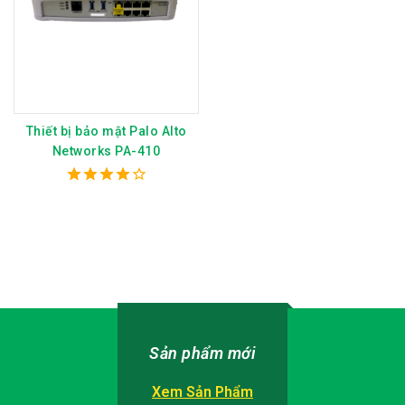
Thiết bị bảo mật Palo Alto
Networks PA-410
4.00
out of 5
Sản phẩm mới
Xem Sản Phẩm