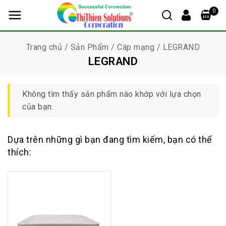
0
Trang chủ
/
Sản Phẩm
/
Cáp mạng
/
LEGRAND
LEGRAND
Không tìm thấy sản phẩm nào khớp với lựa chọn
của bạn.
Dựa trên những gì bạn đang tìm kiếm, bạn có thể
thích: