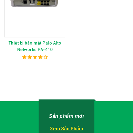
Thiết bị bảo mật Palo Alto
Networks PA-410
4.00
out of 5
Sản phẩm mới
Xem Sản Phẩm