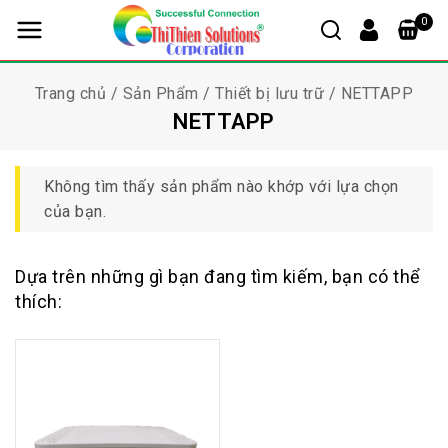
0
Trang chủ
/
Sản Phẩm
/
Thiết bị lưu trữ
/
NETTAPP
NETTAPP
Không tìm thấy sản phẩm nào khớp với lựa chọn
của bạn.
Dựa trên những gì bạn đang tìm kiếm, bạn có thể
thích: