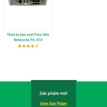
Thiết bị bảo mật Palo Alto
Networks PA-410
4.00
out of 5
Sản phẩm mới
Xem Sản Phẩm