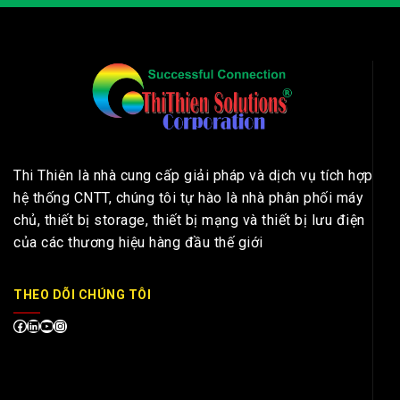
Thi Thiên là nhà cung cấp giải pháp và dịch vụ tích hợp
hệ thống CNTT, chúng tôi tự hào là nhà phân phối máy
chủ, thiết bị storage, thiết bị mạng và thiết bị lưu điện
của các thương hiệu hàng đầu thế giới
THEO DÕI CHÚNG TÔI