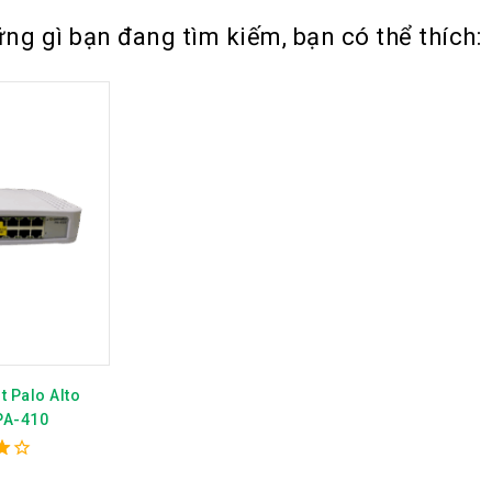
ng gì bạn đang tìm kiếm, bạn có thể thích:
t Palo Alto
PA-410