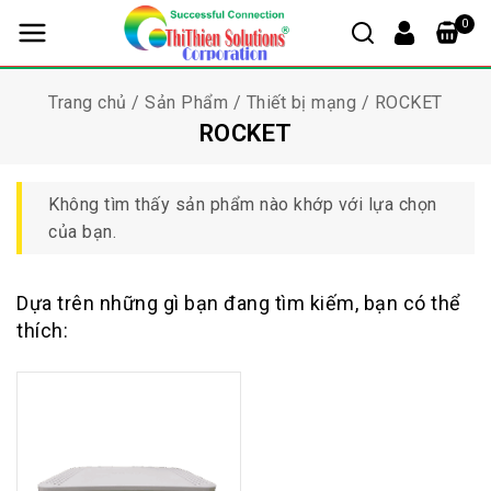
0
Trang chủ
/
Sản Phẩm
/
Thiết bị mạng
/
ROCKET
ROCKET
Không tìm thấy sản phẩm nào khớp với lựa chọn
của bạn.
Dựa trên những gì bạn đang tìm kiếm, bạn có thể
thích: