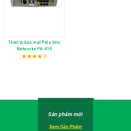
Thiết bị bảo mật Palo Alto
Networks PA-410
4.00
out of 5
Sản phẩm mới
Xem Sản Phẩm