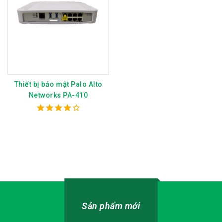
Thiết bị bảo mật Palo Alto
Networks PA-410
4.00
out of 5
Sản phẩm mới