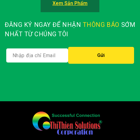
Xem Sản Phẩm
ĐĂNG KÝ NGAY ĐỂ NHẬN
THÔNG BÁO
SỚM
NHẤT TỪ CHÚNG TÔI