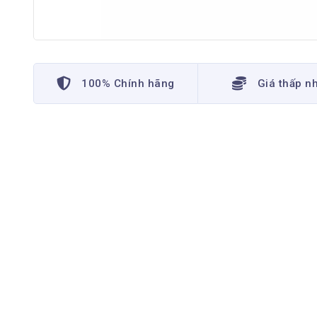
100% Chính hãng
Giá thấp n