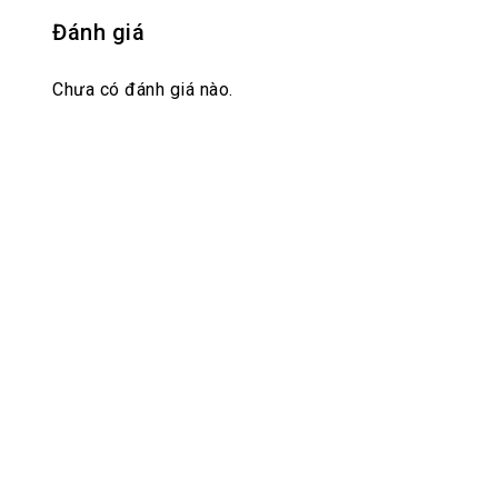
Đánh giá
Chưa có đánh giá nào.