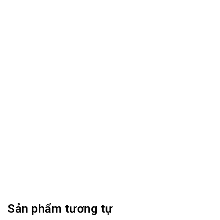
Sản phẩm tương tự