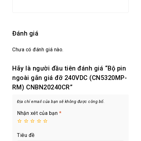
Đánh giá
Chưa có đánh giá nào.
Hãy là người đầu tiên đánh giá “Bộ pin
ngoài gắn giá đỡ 240VDC (CN5320MP-
RM) CNBN20240CR”
Địa chỉ email của bạn sẽ không được công bố.
Nhận xét của bạn
*
Tiêu đề