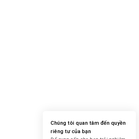
Chúng tôi quan tâm đến quyền
riêng tư của bạn