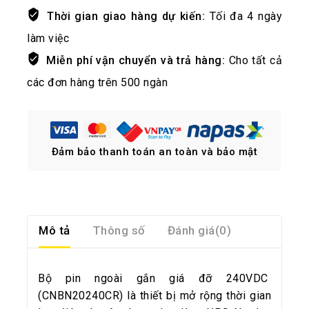
Thời gian giao hàng dự kiến:
Tối đa 4 ngày
làm việc
Miễn phí vận chuyển và trả hàng:
Cho tất cả
các đơn hàng trên 500 ngàn
Đảm bảo thanh toán an toàn và bảo mật
Mô tả
Thông số
Đánh giá(0)
Bộ pin ngoài gắn giá đỡ 240VDC
(CNBN20240CR) là thiết bị mở rộng thời gian