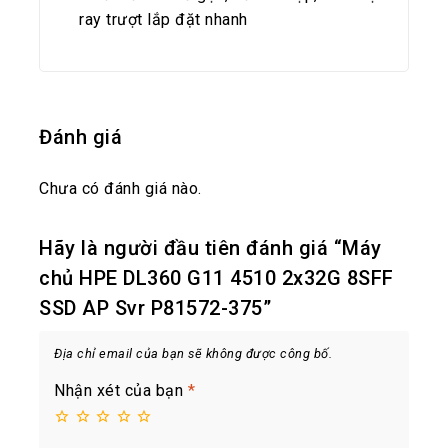
ray trượt lắp đặt nhanh
Đánh giá
Chưa có đánh giá nào.
Hãy là người đầu tiên đánh giá “Máy
chủ HPE DL360 G11 4510 2x32G 8SFF
SSD AP Svr P81572-375”
Địa chỉ email của bạn sẽ không được công bố.
Nhận xét của bạn
*