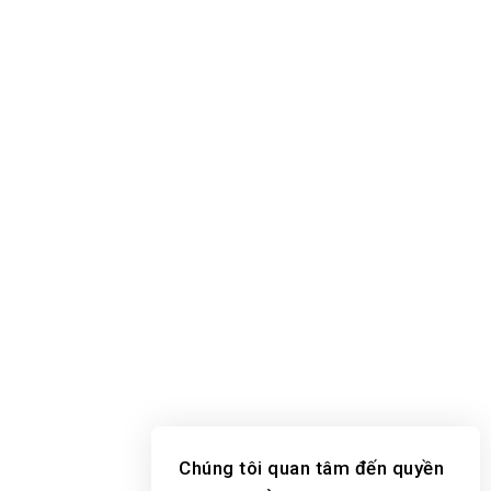
Chúng tôi quan tâm đến quyền