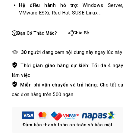
Hệ điều hành hỗ trợ:
Windows Server,
VMware ESXi, Red Hat, SUSE Linux…
Chia Sẻ
Bạn Có Thắc Mắc?
30
người đang xem nội dung này ngay lúc này
Thời gian giao hàng dự kiến:
Tối đa 4 ngày
làm việc
Miễn phí vận chuyển và trả hàng:
Cho tất cả
các đơn hàng trên 500 ngàn
Đảm bảo thanh toán an toàn và bảo mật