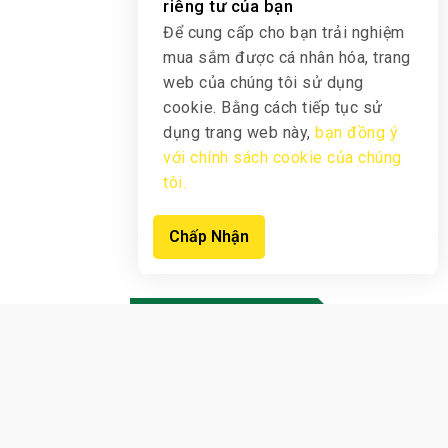
riêng tư của bạn
Để cung cấp cho bạn trải nghiệm
mua sắm được cá nhân hóa, trang
web của chúng tôi sử dụng
cookie. Bằng cách tiếp tục sử
dụng trang web này,
bạn đồng ý
với chính sách cookie của chúng
tôi.
Chấp Nhận
Sản phẩm mới
Xem Sản Phẩm