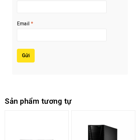
Email
*
Sản phẩm tương tự