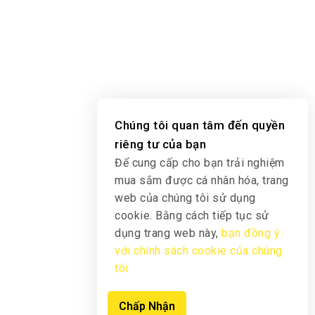
Chúng tôi quan tâm đến quyền
riêng tư của bạn
Để cung cấp cho bạn trải nghiệm
mua sắm được cá nhân hóa, trang
web của chúng tôi sử dụng
cookie. Bằng cách tiếp tục sử
dụng trang web này,
bạn đồng ý
với chính sách cookie của chúng
tôi.
Chấp Nhận