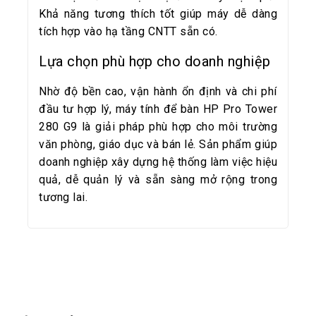
Khả năng tương thích tốt giúp máy dễ dàng
tích hợp vào hạ tầng CNTT sẵn có.
Lựa chọn phù hợp cho doanh nghiệp
Nhờ độ bền cao, vận hành ổn định và chi phí
đầu tư hợp lý, máy tính để bàn HP Pro Tower
280 G9 là giải pháp phù hợp cho môi trường
văn phòng, giáo dục và bán lẻ. Sản phẩm giúp
doanh nghiệp xây dựng hệ thống làm việc hiệu
quả, dễ quản lý và sẵn sàng mở rộng trong
tương lai.