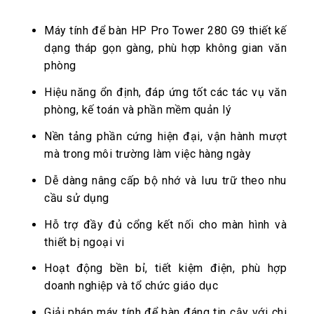
Máy tính để bàn HP Pro Tower 280 G9 thiết kế
dạng tháp gọn gàng, phù hợp không gian văn
phòng
Hiệu năng ổn định, đáp ứng tốt các tác vụ văn
phòng, kế toán và phần mềm quản lý
Nền tảng phần cứng hiện đại, vận hành mượt
mà trong môi trường làm việc hàng ngày
Dễ dàng nâng cấp bộ nhớ và lưu trữ theo nhu
cầu sử dụng
Hỗ trợ đầy đủ cổng kết nối cho màn hình và
thiết bị ngoại vi
Hoạt động bền bỉ, tiết kiệm điện, phù hợp
doanh nghiệp và tổ chức giáo dục
Giải pháp máy tính để bàn đáng tin cậy với chi