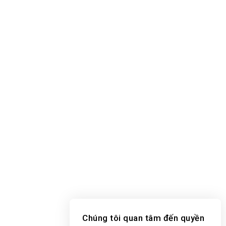
Chúng tôi quan tâm đến quyền