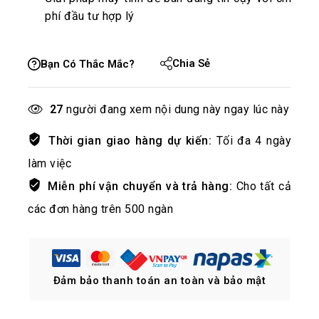
phí đầu tư hợp lý
Chia Sẻ
Bạn Có Thắc Mắc?
27
người đang xem nội dung này ngay lúc này
Thời gian giao hàng dự kiến:
Tối đa 4 ngày
làm việc
Miễn phí vận chuyển và trả hàng:
Cho tất cả
các đơn hàng trên 500 ngàn
Đảm bảo thanh toán an toàn và bảo mật