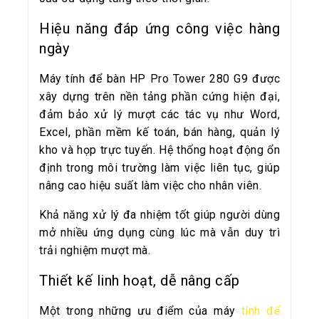
Hiệu năng đáp ứng công việc hàng
ngày
Máy tính để bàn HP Pro Tower 280 G9 được
xây dựng trên nền tảng phần cứng hiện đại,
đảm bảo xử lý mượt các tác vụ như Word,
Excel, phần mềm kế toán, bán hàng, quản lý
kho và họp trực tuyến. Hệ thống hoạt động ổn
định trong môi trường làm việc liên tục, giúp
nâng cao hiệu suất làm việc cho nhân viên.
Khả năng xử lý đa nhiệm tốt giúp người dùng
mở nhiều ứng dụng cùng lúc mà vẫn duy trì
trải nghiệm mượt mà.
Thiết kế linh hoạt, dễ nâng cấp
Một trong những ưu điểm của máy
tính để