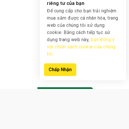
riêng tư của bạn
Để cung cấp cho bạn trải nghiệm
mua sắm được cá nhân hóa, trang
web của chúng tôi sử dụng
cookie. Bằng cách tiếp tục sử
dụng trang web này,
bạn đồng ý
với chính sách cookie của chúng
tôi.
Chấp Nhận
Sản phẩm mới
Xem Sản Phẩm