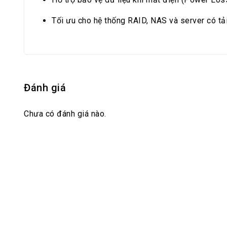
Tối ưu cho hệ thống RAID, NAS và server có tả
Đánh giá
Chưa có đánh giá nào.