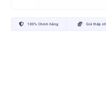
100% Chính hãng
Giá thấp n