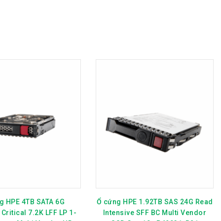
g HPE 4TB SATA 6G
Ổ cứng HPE 1.92TB SAS 24G Read
Critical 7.2K LFF LP 1-
Intensive SFF BC Multi Vendor