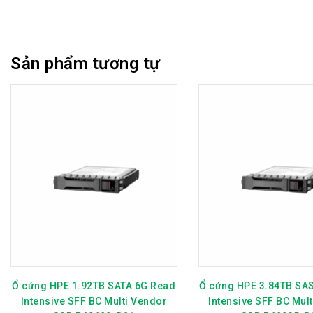
Sản phẩm tương tự
Ổ cứng HPE 1.92TB SATA 6G Read
Ổ cứng HPE 3.84TB SA
Intensive SFF BC Multi Vendor
Intensive SFF BC Mul