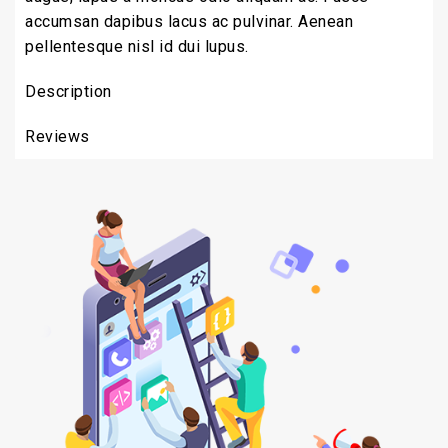
accumsan dapibus lacus ac pulvinar. Aenean
pellentesque nisl id dui lupus.
Description
Reviews