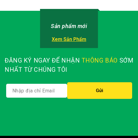
Sản phẩm mới
Xem Sản Phẩm
ĐĂNG KÝ NGAY ĐỂ NHẬN
THÔNG BÁO
SỚM
NHẤT TỪ CHÚNG TÔI