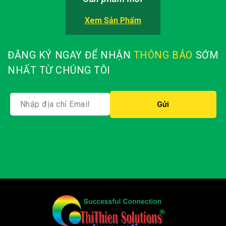
Xem Sản Phẩm
ĐĂNG KÝ NGAY ĐỂ NHẬN
THÔNG BÁO
SỚM
NHẤT TỪ CHÚNG TÔI