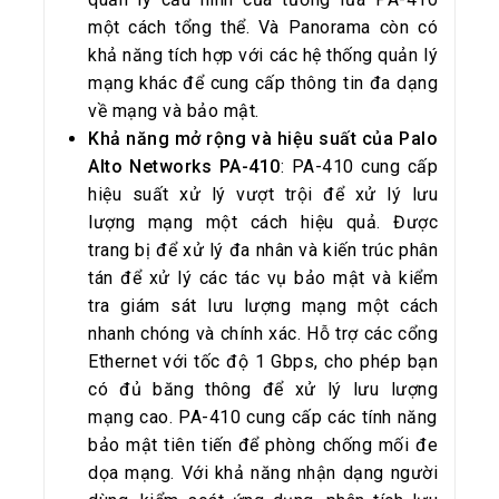
một cách tổng thể. Và Panorama còn có
khả năng tích hợp với các hệ thống quản lý
mạng khác để cung cấp thông tin đa dạng
về mạng và bảo mật.
Khả năng mở rộng và hiệu suất của Palo
Alto Networks PA-410
: PA-410 cung cấp
hiệu suất xử lý vượt trội để xử lý lưu
lượng mạng một cách hiệu quả. Được
trang bị để xử lý đa nhân và kiến ​​trúc phân
tán để xử lý các tác vụ bảo mật và kiểm
tra giám sát lưu lượng mạng một cách
nhanh chóng và chính xác. Hỗ trợ các cổng
Ethernet với tốc độ 1 Gbps, cho phép bạn
có đủ băng thông để xử lý lưu lượng
mạng cao. PA-410 cung cấp các tính năng
bảo mật tiên tiến để phòng chống mối đe
dọa mạng. Với khả năng nhận dạng người