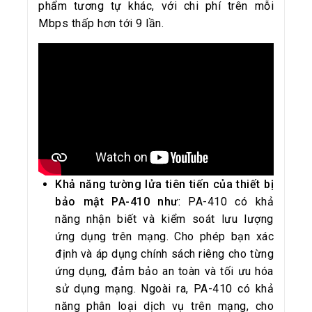
phẩm tương tự khác, với chi phí trên mỗi
Mbps thấp hơn tới 9 lần.
Khả năng tường lửa tiên tiến của thiết bị
bảo mật PA-410 như
: PA-410 có khả
năng nhận biết và kiểm soát lưu lượng
ứng dụng trên mạng. Cho phép bạn xác
định và áp dụng chính sách riêng cho từng
ứng dụng, đảm bảo an toàn và tối ưu hóa
sử dụng mạng. Ngoài ra, PA-410 có khả
năng phân loại dịch vụ trên mạng, cho