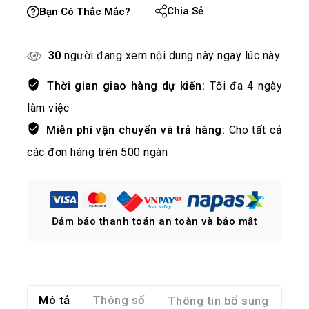
Chia Sẻ
Bạn Có Thắc Mắc?
30
người đang xem nội dung này ngay lúc này
Thời gian giao hàng dự kiến:
Tối đa 4 ngày
làm việc
Miễn phí vận chuyển và trả hàng:
Cho tất cả
các đơn hàng trên 500 ngàn
Đảm bảo thanh toán an toàn và bảo mật
Mô tả
Thông số
Thông tin bổ sung
Đán