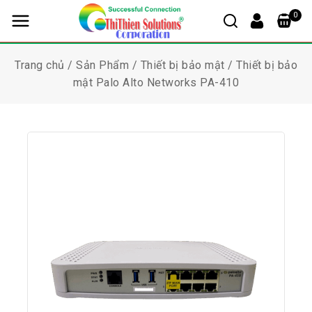
0
Trang chủ
/
Sản Phẩm
/
Thiết bị bảo mật
/
Thiết bị bảo
mật Palo Alto Networks PA-410