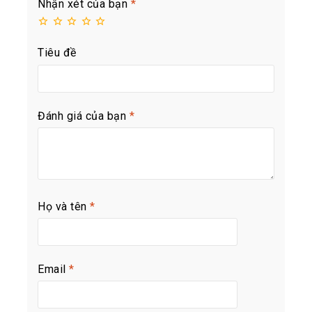
Nhận xét của bạn
*
Tiêu đề
Đánh giá của bạn
*
Họ và tên
*
Email
*