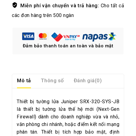
Miễn phí vận chuyển và trả hàng:
Cho tất cả
các đơn hàng trên 500 ngàn
Đảm bảo thanh toán an toàn và bảo mật
Mô tả
Thông số
Đánh giá(0)
Thiết bị tường lửa Juniper SRX-320-SYS-JB
là thiết bị tường lửa thế hệ mới (Next-Gen
Firewall) dành cho doanh nghiệp vừa và nhỏ,
văn phòng chi nhánh, hoặc điểm kết nối mạng
phân tán. Thiết bị tích hợp bảo mật, định