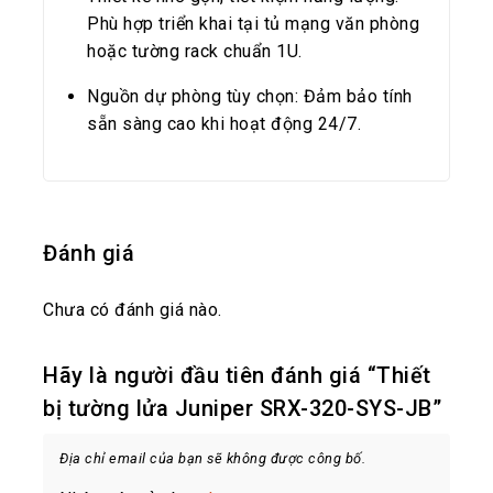
Phù hợp triển khai tại tủ mạng văn phòng
hoặc tường rack chuẩn 1U.
Nguồn dự phòng tùy chọn: Đảm bảo tính
sẵn sàng cao khi hoạt động 24/7.
Đánh giá
Chưa có đánh giá nào.
Hãy là người đầu tiên đánh giá “Thiết
bị tường lửa Juniper SRX-320-SYS-JB”
Địa chỉ email của bạn sẽ không được công bố.