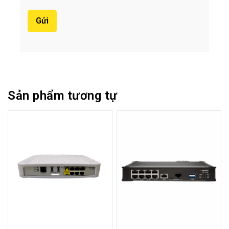
Sản phẩm tương tự