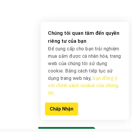
Chúng tôi quan tâm đến quyền
riêng tư của bạn
Để cung cấp cho bạn trải nghiệm
mua sắm được cá nhân hóa, trang
web của chúng tôi sử dụng
cookie. Bằng cách tiếp tục sử
dụng trang web này,
bạn đồng ý
với chính sách cookie của chúng
tôi.
Chấp Nhận