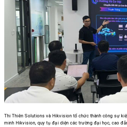
Thi Thiên Solutions và Hikvision tổ chức thành công sự ki
minh Hikvision, quy tụ đại diện các trường đại học, cao đẳ