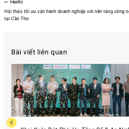
TRƯỚC
Hội thảo tối ưu vận hành doanh nghiệp với nền tảng công 
tại Cần Thơ
Bài viết liên quan