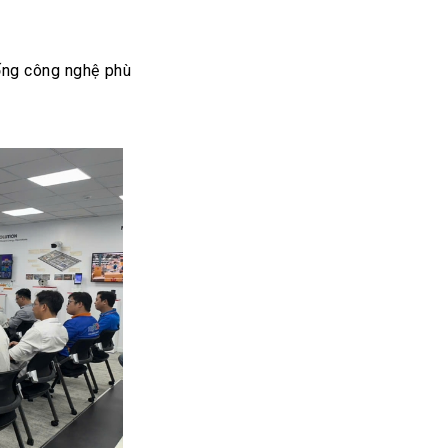
hống công nghệ phù