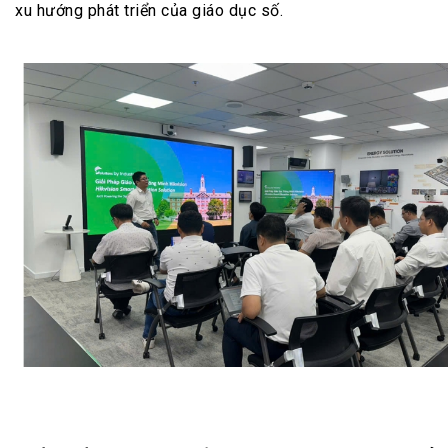
xu hướng phát triển của giáo dục số.