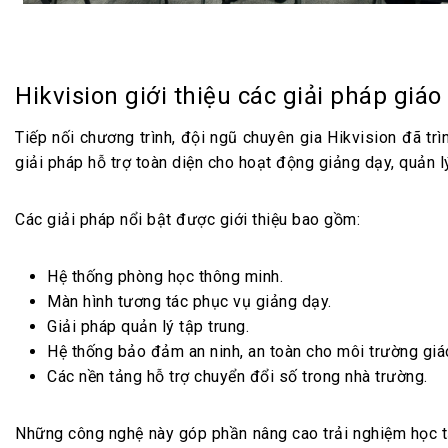
Hikvision giới thiệu các giải pháp giá
Tiếp nối chương trình, đội ngũ chuyên gia Hikvision đã trì
giải pháp hỗ trợ toàn diện cho hoạt động giảng dạy, quản l
Các giải pháp nổi bật được giới thiệu bao gồm:
Hệ thống phòng học thông minh.
Màn hình tương tác phục vụ giảng dạy.
Giải pháp quản lý tập trung.
Hệ thống bảo đảm an ninh, an toàn cho môi trường giá
Các nền tảng hỗ trợ chuyển đổi số trong nhà trường.
Những công nghệ này góp phần nâng cao trải nghiệm học tậ