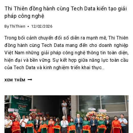
Thi Thiên đồng hành cùng Tech Data kiến tạo giải
pháp công nghệ
By
ThiThien
12/02/2026
Trong bối cảnh chuyển đổi số diễn ra mạnh mẽ, Thi Thiên
đồng hành cùng Tech Data mang đến cho doanh nghiệp
Việt Nam những giải pháp công nghệ thông tin toàn diện,
hiện đại và bền vững. Sự kết hợp giữa năng lực toàn cầu
của Tech Data và kinh nghiệm triển khai thực…
XEM THÊM