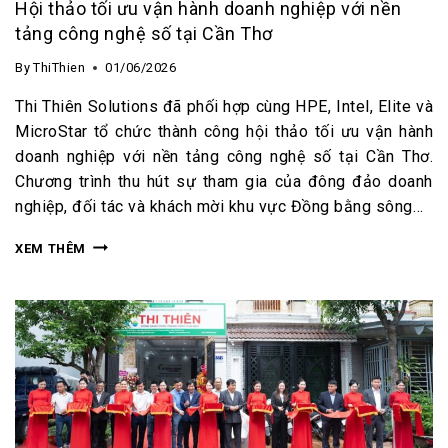
Hội thảo tối ưu vận hành doanh nghiệp với nền
tảng công nghệ số tại Cần Thơ
By
ThiThien
01/06/2026
Thi Thiên Solutions đã phối hợp cùng HPE, Intel, Elite và
MicroStar tổ chức thành công hội thảo tối ưu vận hành
doanh nghiệp với nền tảng công nghệ số tại Cần Thơ.
Chương trình thu hút sự tham gia của đông đảo doanh
nghiệp, đối tác và khách mời khu vực Đồng bằng sông…
XEM THÊM