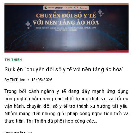
THI THIÊN
Sự kiện “chuyển đổi số y tế với nền tảng ảo hóa”
By
ThiThien
13/05/2026
Trong bối cảnh ngành y tế đang đẩy mạnh ứng dụng
công nghệ nhằm nâng cao chất lượng dịch vụ và tối ưu
vận hành, chuyển đổi số y tế trở thành xu hướng tất yếu.
Nhằm mang đến những giải pháp công nghệ tiên tiến và
thực tiễn, Thi Thiên đã phối hợp cùng các…