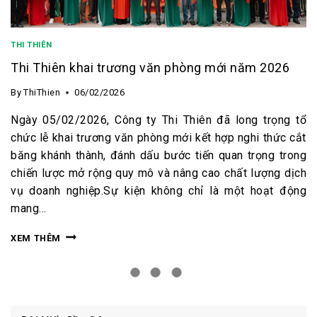
THI THIÊN
Thi Thiên khai trương văn phòng mới năm 2026
By
ThiThien
06/02/2026
Ngày 05/02/2026, Công ty Thi Thiên đã long trọng tổ
chức lễ khai trương văn phòng mới kết hợp nghi thức cắt
băng khánh thành, đánh dấu bước tiến quan trọng trong
chiến lược mở rộng quy mô và nâng cao chất lượng dịch
vụ doanh nghiệp.Sự kiện không chỉ là một hoạt động
mang…
XEM THÊM