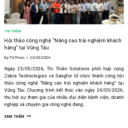
THI THIÊN
Hội thảo công nghệ “Nâng cao trải nghiệm khách
hàng” tại Vũng Tàu
By
ThiThien
25/05/2026
Ngày 23/05/2026, Thi Thiên Solutions phối hợp cùng
Zebra Technologies và Sangfor tổ chức thành công hội
thảo công nghệ “Nâng cao trải nghiệm khách hàng” tại
Vũng Tàu. Chương trình kết thúc vào ngày 24/05/2026,
thu hút sự tham gia của nhiều đại diện bệnh viện, doanh
nghiệp và chuyên gia công nghệ đang…
XEM THÊM