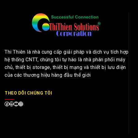
Thi Thiên là nhà cung cấp giải pháp và dịch vụ tích hợp
hệ thống CNTT, chúng tôi tự hào là nhà phân phối máy
chủ, thiết bị storage, thiết bị mạng và thiết bị lưu điện
của các thương hiệu hàng đầu thế giới
THEO DÕI CHÚNG TÔI